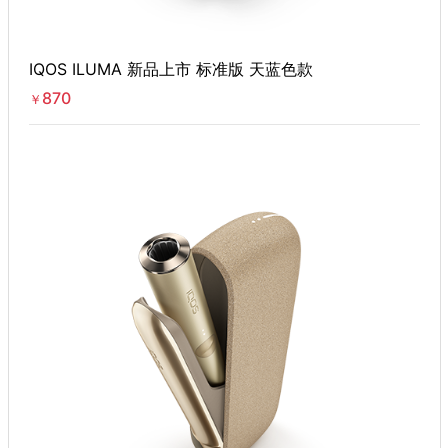
IQOS ILUMA 新品上市 标准版 天蓝色款
870
￥