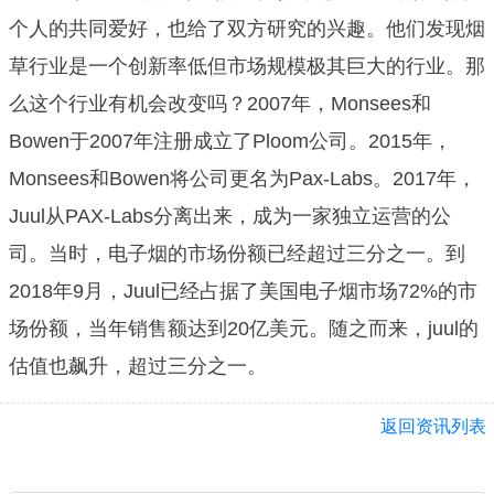
个人的共同爱好，也给了双方研究的兴趣。他们发现烟
草行业是一个创新率低但市场规模极其巨大的行业。那
么这个行业有机会改变吗？2007年，Monsees和
Bowen于2007年注册成立了Ploom公司。2015年，
Monsees和Bowen将公司更名为Pax-Labs。2017年，
Juul从PAX-Labs分离出来，成为一家独立运营的公
司。当时，电子烟的市场份额已经超过三分之一。到
2018年9月，Juul已经占据了美国电子烟市场72%的市
场份额，当年销售额达到20亿美元。随之而来，juul的
估值也飙升，超过三分之一。
返回资讯列表