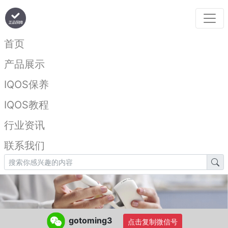
首页
产品展示
IQOS保养
IQOS教程
行业资讯
联系我们
gotoming3
点击复制微信号