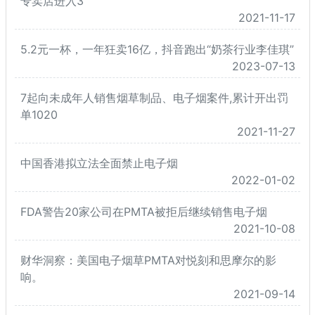
专卖店进入3
2021-11-17
5.2元一杯，一年狂卖16亿，抖音跑出“奶茶行业李佳琪”
2023-07-13
7起向未成年人销售烟草制品、电子烟案件,累计开出罚
单1020
2021-11-27
中国香港拟立法全面禁止电子烟
2022-01-02
FDA警告20家公司在PMTA被拒后继续销售电子烟
2021-10-08
财华洞察：美国电子烟草PMTA对悦刻和思摩尔的影
响。
2021-09-14