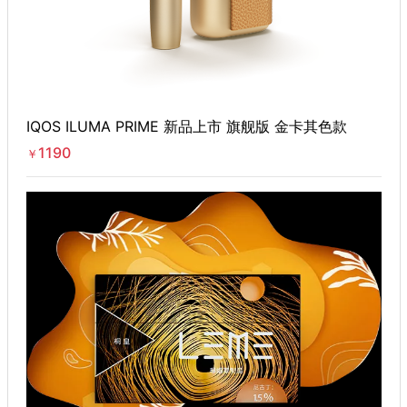
IQOS ILUMA PRIME 新品上市 旗舰版 金卡其色款
1190
￥