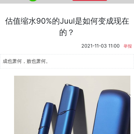
估值缩水90%的Juul是如何变成现在
的？
2021-11-03 11:00
举报
成也萧何，败也萧何。