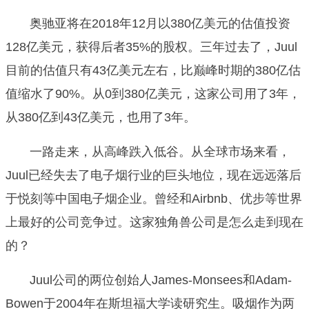
奥驰亚将在2018年12月以380亿美元的估值投资
128亿美元，获得后者35%的股权。三年过去了，Juul
目前的估值只有43亿美元左右，比巅峰时期的380亿估
值缩水了90%。从0到380亿美元，这家公司用了3年，
从380亿到43亿美元，也用了3年。
一路走来，从高峰跌入低谷。从全球市场来看，
Juul已经失去了电子烟行业的巨头地位，现在远远落后
于悦刻等中国电子烟企业。曾经和Airbnb、优步等世界
上最好的公司竞争过。这家独角兽公司是怎么走到现在
的？
Juul公司的两位创始人James-Monsees和Adam-
Bowen于2004年在斯坦福大学读研究生。吸烟作为两