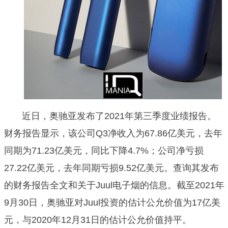
近日，奥驰亚发布了2021年第三季度业绩报告。
财务报告显示，该公司Q3净收入为67.86亿美元，去年
同期为71.23亿美元，同比下降4.7%；公司净亏损
27.22亿美元，去年同期亏损9.52亿美元。查询其发布
的财务报告全文和关于Juul电子烟的信息。截至2021年
9月30日，奥驰亚对Juul投资的估计公允价值为17亿美
元，与2020年12月31日的估计公允价值持平。