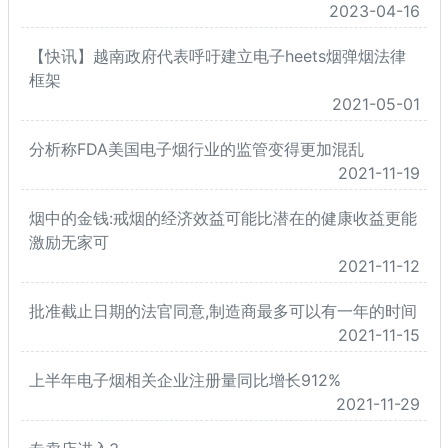
2023-04-16
【快讯】越南政府代表呼吁建立电子heets烟弹烟法律
框架
2021-05-01
分析称FDA美国电子烟行业的监管变得更加混乱
2021-11-19
烟中的金钱:戒烟的经济效益可能比潜在的健康收益更能
激励无家可
2021-11-12
批准截止日期的法官同意,制造商最多可以有一年的时间
2021-11-15
上半年电子烟相关企业注册量同比增长912%
2021-11-29