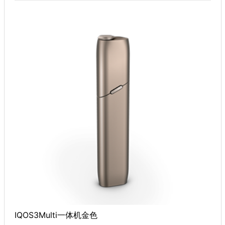
IQOS3Multi一体机金色