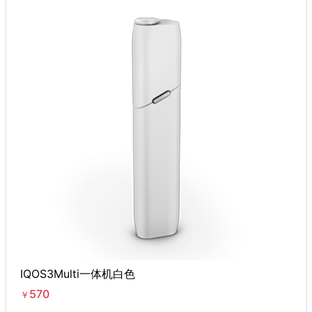
IQOS3Multi一体机白色
570
￥