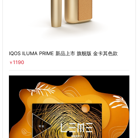
IQOS ILUMA PRIME 新品上市 旗舰版 金卡其色款
1190
￥