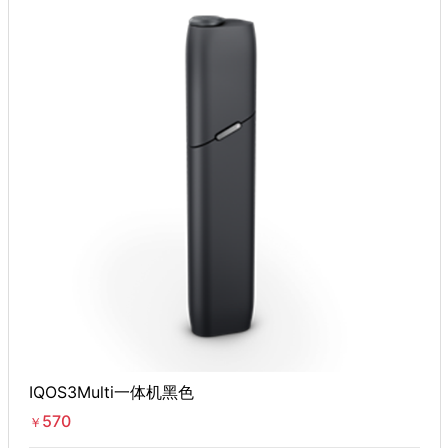
IQOS3Multi一体机黑色
570
￥