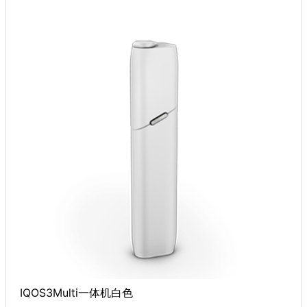
IQOS3Multi一体机白色