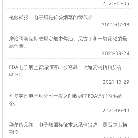
2021-12-05
伦敦邮报：电子烟是传统烟草的替代品
2022-07-16
摩洛哥新烟标准规定烟中焦油、尼古丁和一氧化碳的最
高含量。
2021-09-24
FDA电子烟监管漏洞百出被嘲讽：比如复制粘贴所有
MDO。
2021-10-29
许多美国电子烟公司一夜之间收到了FDA营销的拒绝
令。
2021-09-10
华尔街见闻：电子烟国标征求意见稿出炉，是否超出预
期？