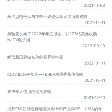
2021-11-08
蒸汽型电子烟与加热不燃烧烟草发展历程资料
2021-12-11
奥驰亚发布了2022年年度报告，以27.5亿美元收购
NJOY电子烟
2023-03-13
解读新国标白名单的喜雾科学家
2022-01-11
IQOS ILUMA烟弹—TEREA水果香薰薄荷味
2021-10-11
未成年人使用的论文表明
2021-12-10
揭开PMI公司最新电磁加热HNB产品IQOS ILUMA的专