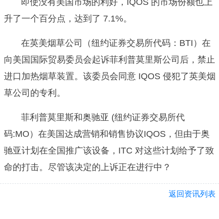
即使没有美国市场的利好，IQOS 的市场份额也上
升了一个百分点，达到了 7.1%。
在英美烟草公司（纽约证券交易所代码：BTI）在
向美国国际贸易委员会起诉菲利普莫里斯公司后，禁止
进口加热烟草装置。该委员会同意 IQOS 侵犯了英美烟
草公司的专利。
菲利普莫里斯和奥驰亚 (纽约证券交易所代
码:MO）在美国达成营销和销售协议IQOS，但由于奥
驰亚计划在全国推广该设备，ITC 对这些计划给予了致
命的打击。尽管该决定的上诉正在进行中？
返回资讯列表