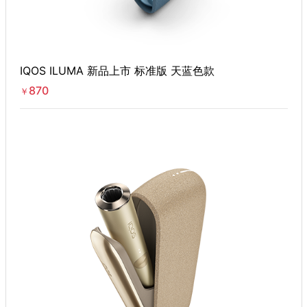
IQOS ILUMA 新品上市 标准版 天蓝色款
870
￥