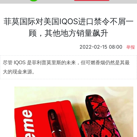
菲莫国际对美国IQOS进口禁令不屑一
顾，其他地方销量飙升
2022-02-15 08:00
举报
尽管 IQOS 是菲利普莫里斯的未来，但可燃香烟仍然是其最
大的现金来源。