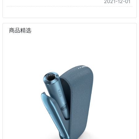
2021-12-01
商品精选