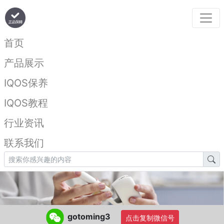
首页
产品展示
IQOS保养
IQOS教程
行业资讯
联系我们
gotoming3
点击复制微信号