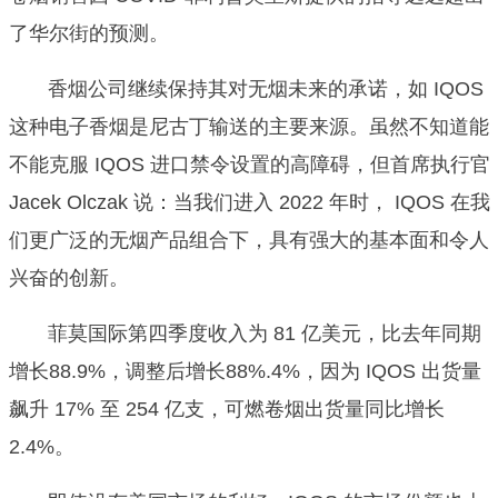
了华尔街的预测。
香烟公司继续保持其对无烟未来的承诺，如 IQOS
这种电子香烟是尼古丁输送的主要来源。虽然不知道能
不能克服 IQOS 进口禁令设置的高障碍，但首席执行官
Jacek Olczak 说：当我们进入 2022 年时， IQOS 在我
们更广泛的无烟产品组合下，具有强大的基本面和令人
兴奋的创新。
菲莫国际第四季度收入为 81 亿美元，比去年同期
增长88.9%，调整后增长88%.4%，因为 IQOS 出货量
飙升 17% 至 254 亿支，可燃卷烟出货量同比增长
2.4%。