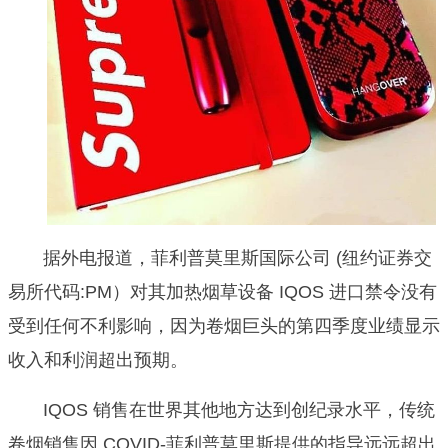
据外电报道，菲利普莫里斯国际公司 (纽约证券交
易所代码:PM）对其加热烟草设备 IQOS 进口禁令没有
受到任何不利影响，因为卷烟巨头的第四季度业绩显示
收入和利润超出预期。
IQOS 销售在世界其他地方达到创纪录水平，传统
卷烟销售因 COVID-菲利普莫里斯提供的指导远远超出