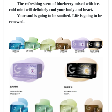
The refreshing scent of blueberry mixed with ice-
cold mint will definitely cool your body and heart.
Your soul is going to be soothed. Life is going to be
renewed.