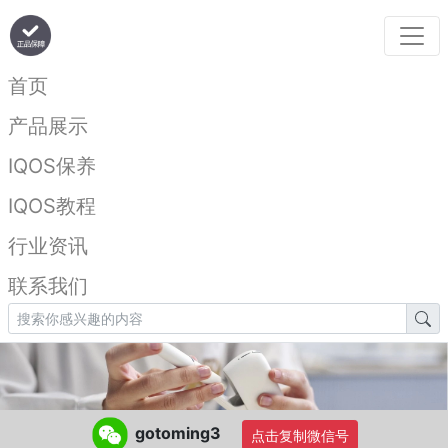
首页
产品展示
IQOS保养
IQOS教程
行业资讯
联系我们
gotoming3
点击复制微信号