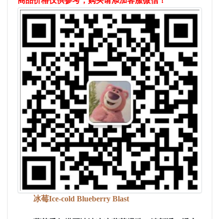
商品价格仅供参考，购买请添加客服微信！
冰莓Ice-cold Blueberry Blast