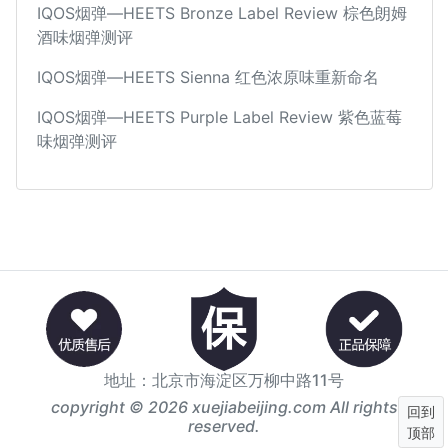
IQOS烟弹—HEETS Bronze Label Review 棕色朗姆
酒味烟弹测评
IQOS烟弹—HEETS Sienna 红色浓原味重新命名
IQOS烟弹—HEETS Purple Label Review 紫色蓝莓
味烟弹测评
地址：北京市海淀区万柳中路11号
copyright © 2026 xuejiabeijing.com All rights
回到
reserved.
顶部