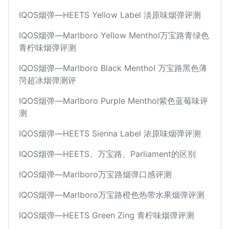
IQOS烟弹—HEETS Yellow Label 淡原味烟弹评测
IQOS烟弹—Marlboro Yellow Menthol万宝路青绿色
青柠味烟弹评测
IQOS烟弹—Marlboro Black Menthol 万宝路黑色薄
菏超冰烟弹测评
IQOS烟弹—Marlboro Purple Menthol紫色蓝莓味评
测
IQOS烟弹—HEETS Sienna Label 浓原味烟弹评测
IQOS烟弹—HEETS、万宝路、Parliament的区别
IQOS烟弹—Marlboro万宝路烟弹口感评测
IQOS烟弹—Marlboro万宝路橙色热带水果烟弹评测
IQOS烟弹—HEETS Green Zing 青柠味烟弹评测