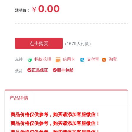
0.00
￥
活动价：
点击购买
（1679人付款）
蚂蚁花呗
信用卡
支付宝
淘宝
支持
正品保证
顺丰包邮
承诺
产品详情
商品价格仅供参考，购买请添加客服微信！
商品价格仅供参考，购买请添加客服微信！