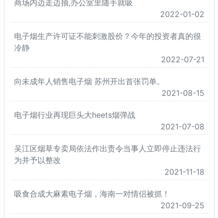
商场内边走边抽,办公室里随手就吸
2022-01-02
电子烟生产许可证不能刺激股价？今年的投资者真的很
冷静
2022-07-21
向未成年人销售电子烟 苏州开出首张罚单。
2021-08-15
电子烟行业再现巨头大heets烟弹战
2021-07-08
吴江区烟草专卖局依法作出责令当事人立即停止违法行
为并予以整改
2021-11-18
吸食合成大麻素电子烟，海南一对情侣被抓！
2021-09-25