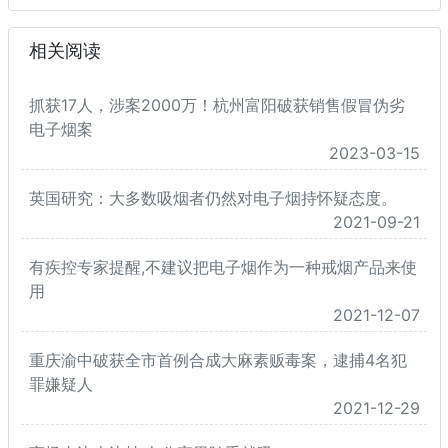
相关阅读
抓获17人，涉案2000万！杭州富阳破获销售假冒伪劣
电子烟案
2023-03-15
英国研究：大多数吸烟者仍然对电子烟持怀疑态度。
2021-09-21
有疾控专家提醒,不建议把电子烟作为一种戒烟产品来使
用
2021-12-07
重庆渝中破获全市首例合成大麻素贩毒案，逮捕4名犯
罪嫌疑人
2021-12-29