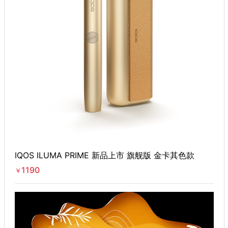
IQOS ILUMA PRIME 新品上市 旗舰版 金卡其色款
1190
￥