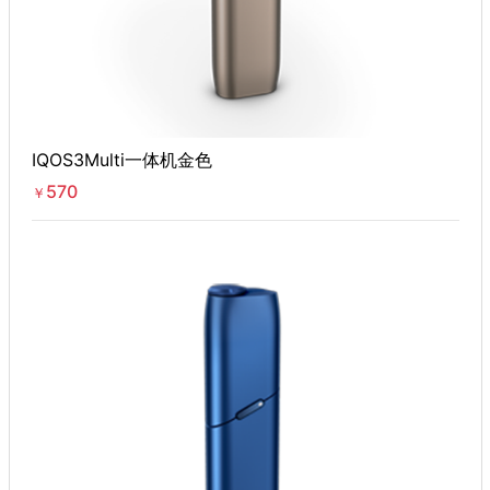
IQOS3Multi一体机金色
570
￥