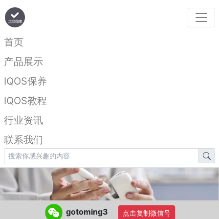
首页
产品展示
IQOS保养
IQOS教程
行业资讯
联系我们
gotoming3
点击复制微信号