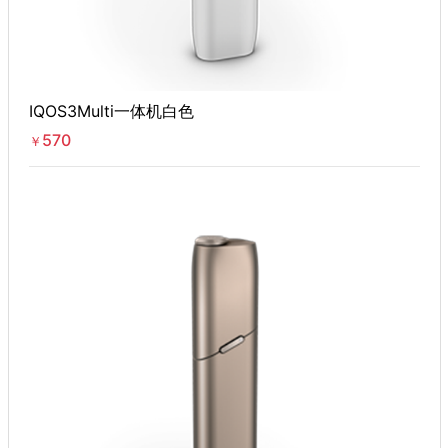
IQOS3Multi一体机白色
570
￥