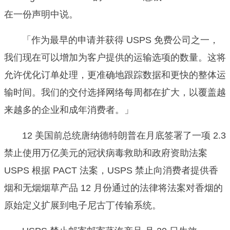
在一份声明中说。
「作为最早的申请并获得 USPS 免费公司之一，
我们现在可以增加为客户提供的运输选项的数量。这将
允许优化订单处理，更准确地跟踪数据和更快的整体运
输时间。我们的交付选择网络每周都在扩大，以覆盖越
来越多的企业和成年消费者。」
12 美国前总统唐纳德特朗普在月底签署了一项 2.3
禁止使用万亿美元的冠状病毒救助和政府资助法案
USPS 根据 PACT 法案，USPS 禁止向消费者提供香
烟和无烟烟草产品 12 月份通过的法律将法案对香烟的
原始定义扩展到电子尼古丁传输系统。