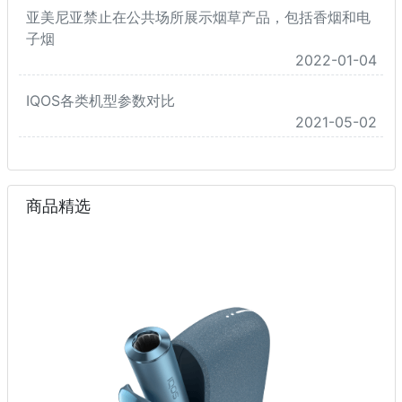
亚美尼亚禁止在公共场所展示烟草产品，包括香烟和电
子烟
2022-01-04
IQOS各类机型参数对比
2021-05-02
商品精选