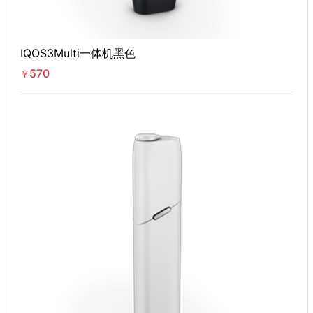
IQOS3Multi一体机黑色
570
￥