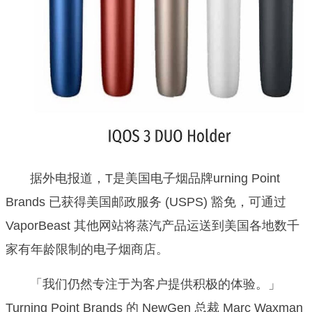
据外电报道，T是美国电子烟品牌urning Point
Brands 已获得美国邮政服务 (USPS) 豁免，可通过
VaporBeast 其他网站将蒸汽产品运送到美国各地数千
家有年龄限制的电子烟商店。
「我们仍然专注于为客户提供积极的体验。」
Turning Point Brands 的 NewGen 总裁 Marc Waxman