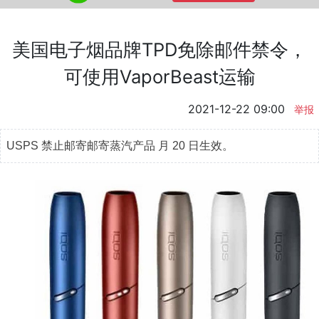
美国电子烟品牌TPD免除邮件禁令，
可使用VaporBeast运输
2021-12-22 09:00
举报
USPS 禁止邮寄邮寄蒸汽产品 月 20 日生效。