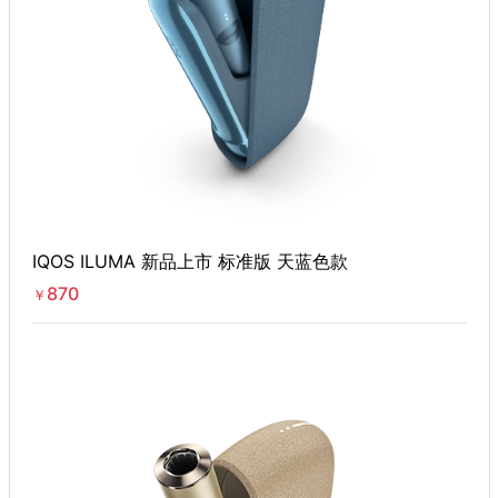
IQOS ILUMA 新品上市 标准版 天蓝色款
870
￥